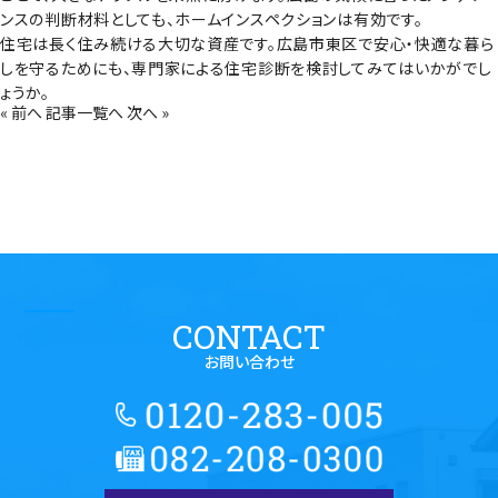
ンスの判断材料としても、ホームインスペクションは有効です。
住宅は長く住み続ける大切な資産です。広島市東区で安心・快適な暮ら
しを守るためにも、専門家による住宅診断を検討してみてはいかがでし
ょうか。
« 前へ
記事一覧へ
次へ »
CONTACT
お問い合わせ