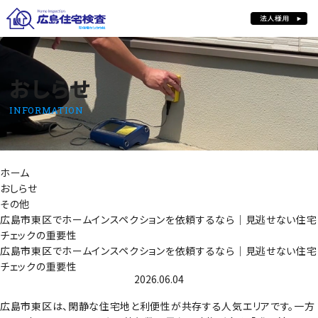
おしらせ
おしらせ
INFORMATION
ホーム
おしらせ
その他
広島市東区でホームインスペクションを依頼するなら｜見逃せない住宅
チェックの重要性
広島市東区でホームインスペクションを依頼するなら｜見逃せない住宅
チェックの重要性
2026.06.04
広島市東区は、閑静な住宅地と利便性が共存する人気エリアです。一方