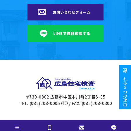
選ばれる３つの理由
広島住宅検査
〒730-0802 広島市中区本川町2丁目5-35
TEL: (082)208-0005（代）/ FAX: (082)208-0300