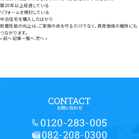
築20年以上経過している
リフォームを検討している
中古住宅を購入したばかり
耐震性能の向上は、ご家族の命を守るだけでなく、資産価値の維持にも
つながります。
« 前へ
記事一覧へ
次へ »
CONTACT
お問い合わせ