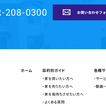
ホーム
目的別ガイド
各種サ
・家を買いたい方へ
・サー
・家を売りたい方へ
・動画
・家を長持ちさせたい方へ
・よくある質問