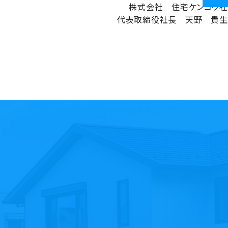
株式会社 住宅ケンコウ社
代表取締役社長 天野 貴生