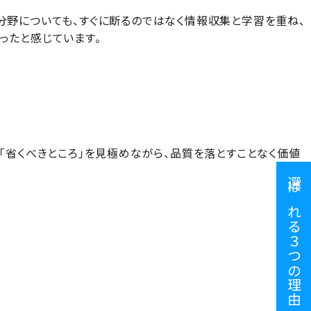
分野についても、すぐに断るのではなく情報収集と学習を重ね、
ったと感じています。
「省くべきところ」を見極めながら、品質を落とすことなく価値
選ばれる３つの理由