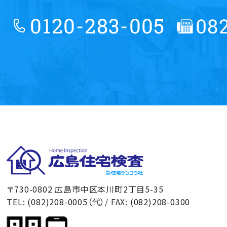
広島住宅検査
〒730-0802 広島市中区本川町2丁目5-35
TEL: (082)208-0005（代）/ FAX: (082)208-0300