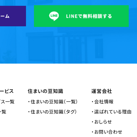
ービス
住まいの豆知識
運営会社
ビス一覧
・住まいの豆知識（一覧）
・会社情報
一覧
・住まいの豆知識（タグ）
・選ばれている理由
・おしらせ
・お問い合わせ