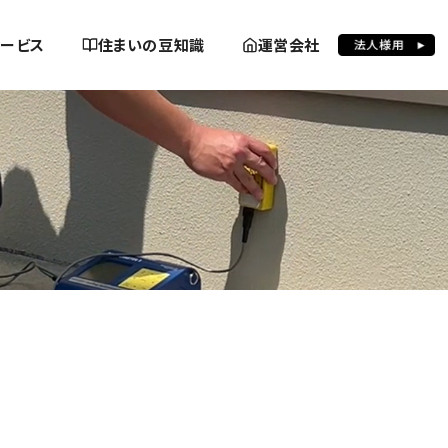
ービス
住まいの豆知識
運営会社