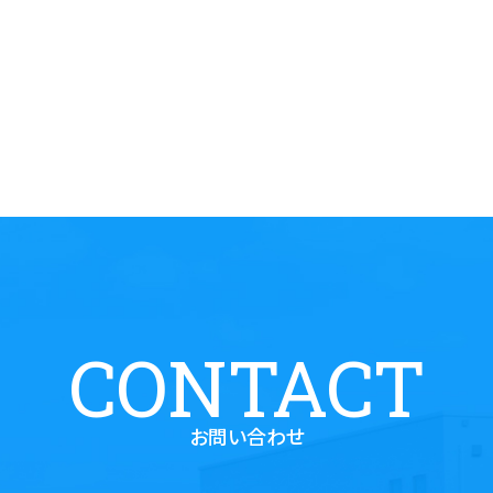
CONTACT
お問い合わせ