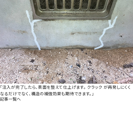
「注入が完了したら、表面を整えて仕上げます。 クラック が再発しにくく
なるだけでなく、構造の補強効果も期待できます。」
記事一覧へ