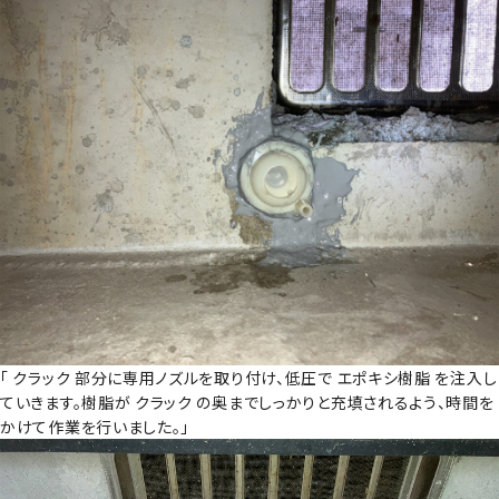
「 クラック 部分に専用ノズルを取り付け、低圧で エポキシ樹脂 を注入し
ていきます。樹脂が クラック の奥までしっかりと充填されるよう、時間を
かけて作業を行いました。」