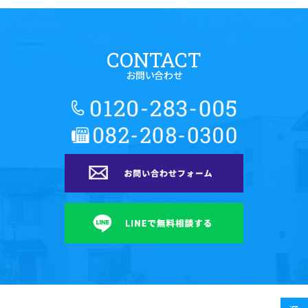
CONTACT
お問い合わせ