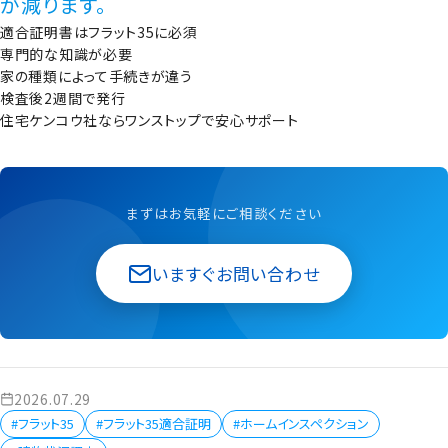
が減ります。
適合証明書はフラット35に必須
専門的な知識が必要
家の種類によって手続きが違う
検査後2週間で発行
住宅ケンコウ社ならワンストップで安心サポート
まずはお気軽にご相談ください
いますぐお問い合わせ
2026.07.29
#フラット35
#フラット35適合証明
#ホームインスペクション