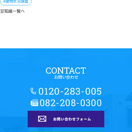
#建物状況調査
豆知識一覧へ
CONTACT
お問い合わせ