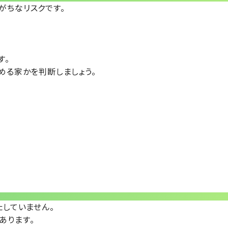
がちなリスクです。
す。
める家かを判断しましょう。
たしていません。
あります。