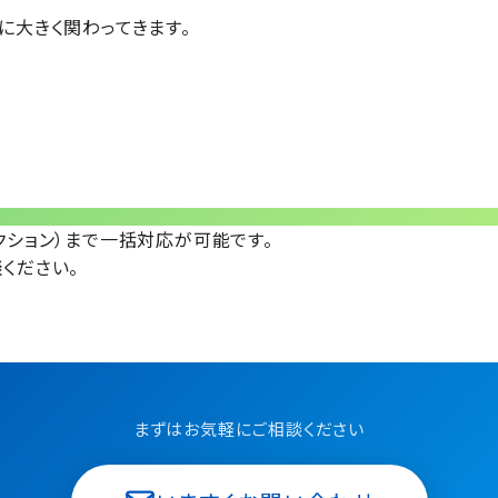
に大きく関わってきます。
クション）まで一括対応
が可能です。
ください。
まずはお気軽にご相談ください