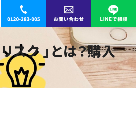
リスク 」とは？購入