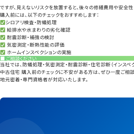
ですが、
見えないリスクを放置すると、後々の修繕費用や安全性
購入前には、以下のチェックをおすすめします：
シロアリ検査・防蟻処理
給排水や水まわりの劣化確認
耐震診断・補強の検討
気密測定・断熱性能の評価
ホームインスペクションの実施
■ ご相談ください
当社では、
防蟻処理・気密測定・耐震診断・住宅診断（インスペ
中古住宅 購入前のチェックに不安がある方は、ぜひ一度ご相談
地元密着・専門資格者が対応いたします。