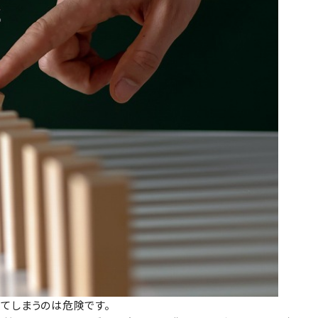
てしまうのは危険です。