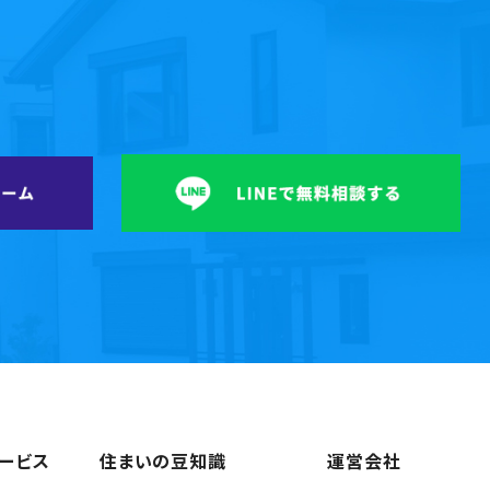
ービス
住まいの豆知識
運営会社