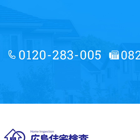
広島住宅検査