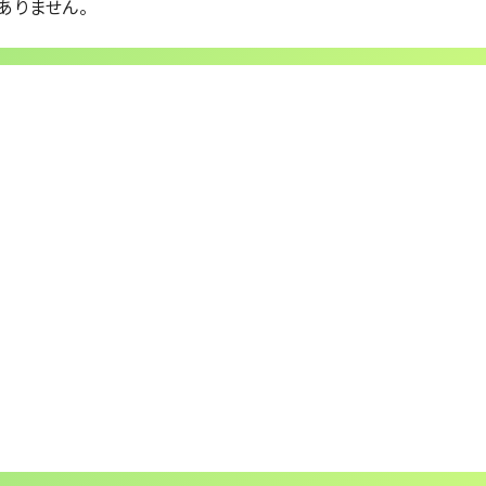
ありません。