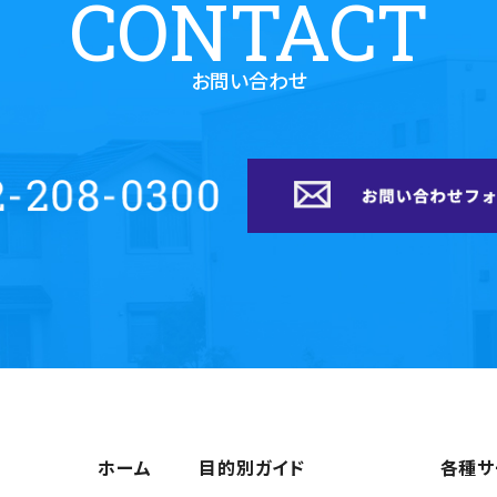
CONTACT
お問い合わせ
ホーム
目的別ガイド
各種サ