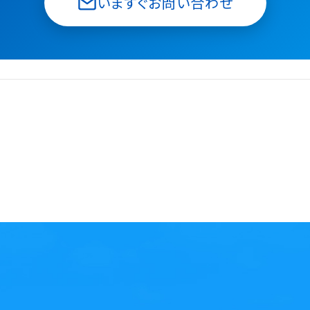
いますぐお問い合わせ