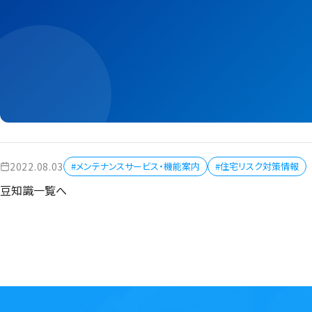
2022.08.03
#メンテナンスサービス・機能案内
#住宅リスク対策情報
豆知識一覧へ