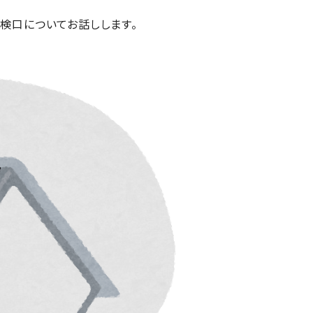
検口についてお話しします。