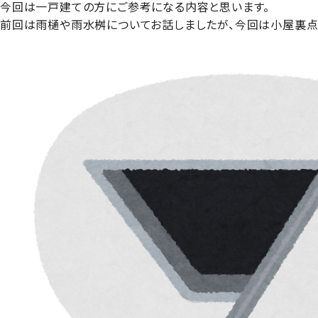
今回は一戸建ての方にご参考になる内容と思います。
前回は雨樋や雨水桝についてお話しましたが、今回は小屋裏点