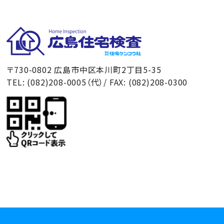
広島住宅検査
〒730-0802 広島市中区本川町2丁目5-35
TEL: (082)208-0005（代）/ FAX: (082)208-0300