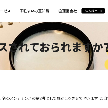
ービス
住まいの豆知識
運営会社
スされておられますか
自宅のメンテナンスの第8弾としてお話しをさせて頂きます。ご