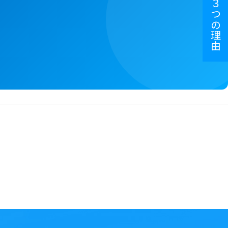
選ばれる３つの理由