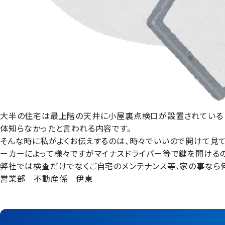
大半の住宅は最上階の天井に小屋裏点検口が設置されていると
体知らなかったと言われる内容です。
そんな時に私がよくお伝えするのは、時々でいいので開けて見て
ーカーによって様々ですがマイナスドライバー等で鍵を開ける
弊社では検査だけでなくご自宅のメンテナンス等、家の事なら何
営業部 不動産係 伊東