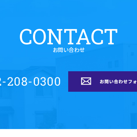
CONTACT
お問い合わせ