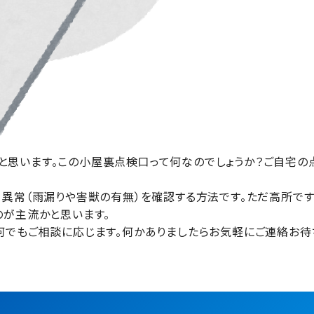
思います。この小屋裏点検口って何なのでしょうか？ご自宅の
異常（雨漏りや害獣の有無）を確認する方法です。ただ高所です
のが主流かと思います。
でもご相談に応じます。何かありましたらお気軽にご連絡お待ち