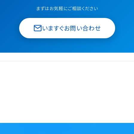
まずはお気軽にご相談ください
いますぐお問い合わせ