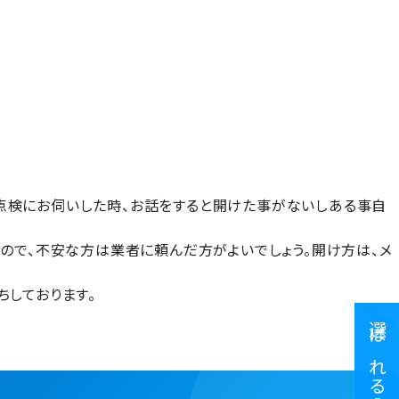
点検にお伺いした時、お話をすると開けた事がないしある事自
ので、不安な方は業者に頼んだ方がよいでしょう。開け方は、メ
しております。