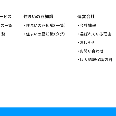
ービス
住まいの豆知識
運営会社
ビス一覧
・住まいの豆知識（一覧）
・会社情報
一覧
・住まいの豆知識（タグ）
・選ばれている理由
・おしらせ
・お問い合わせ
・個人情報保護方針