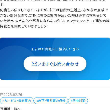
す。
何度もお伝えしてきていますが、床下は普段の生活上、なかなか点検で
きない部分なので、定期点検のご案内が届いた時は必ず点検を受けて
いただき、大きな劣化事象にならないうちにメンテナンスをして建物の維
持管理を実施していきましょう！
まずはお気軽にご相談ください
いますぐお問い合わせ
2025.02.26
#サービス・機能案内
#床下・天井裏の点検
#防虫対策
豆知識一覧へ