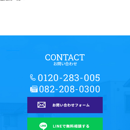
CONTACT
お問い合わせ