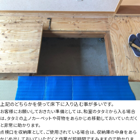
上記のどちらかを使って床下に入り込む事が多いです。
お客様にお願いしておきたい準備としては、和室のタタミから入る場合
は、タタミの上ノカーペットや荷物をあらかじめ移動しておいていただく
と非常に助かります。
点検口を収納庫として、ご使用されている場合は、収納庫の中身をあら
かじめ出しておいていただくと作業が短時間ですみますので助かりま