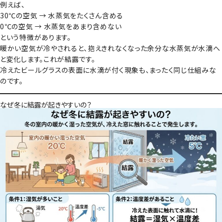
例えば、
30℃の空気 → 水蒸気をたくさん含める
0℃の空気 → 水蒸気をあまり含めない
という特徴があります。
暖かい空気が冷やされると、抱えきれなくなった余分な水蒸気が水滴へ
と変化します。これが結露です。
冷えたビールグラスの表面に水滴が付く現象も、まったく同じ仕組みな
のです。
なぜ冬に結露が起きやすいの？