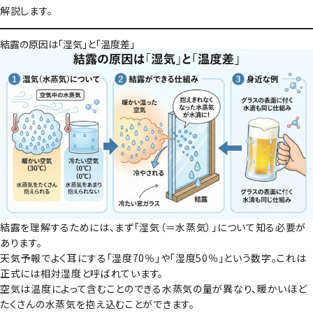
解説します。
結露の原因は「湿気」と「温度差」
結露を理解するためには、まず「湿気（＝水蒸気）」について知る必要が
あります。
天気予報でよく耳にする「湿度70％」や「湿度50％」という数字。これは
正式には
相対湿度
と呼ばれています。
空気は温度によって含むことのできる水蒸気の量が異なり、暖かいほど
たくさんの水蒸気を抱え込むことができます。