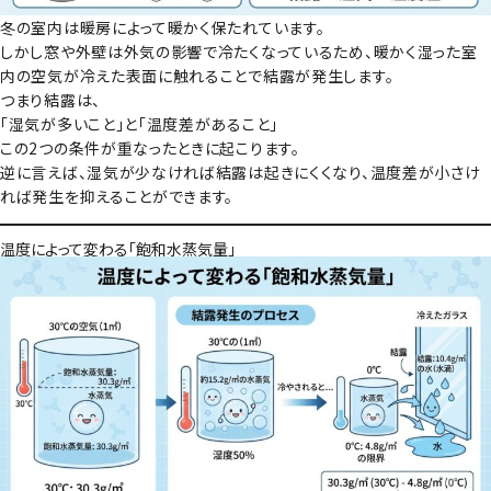
冬の室内は暖房によって暖かく保たれています。
しかし窓や外壁は外気の影響で冷たくなっているため、暖かく湿った室
内の空気が冷えた表面に触れることで結露が発生します。
つまり結露は、
「湿気が多いこと」と「温度差があること」
この2つの条件が重なったときに起こります。
逆に言えば、湿気が少なければ結露は起きにくくなり、温度差が小さけ
れば発生を抑えることができます。
温度によって変わる「飽和水蒸気量」