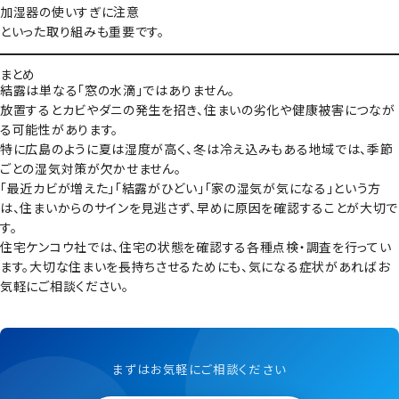
加湿器の使いすぎに注意
といった取り組みも重要です。
まとめ
結露は単なる「窓の水滴」ではありません。
放置するとカビやダニの発生を招き、住まいの劣化や健康被害につなが
る可能性があります。
特に広島のように夏は湿度が高く、冬は冷え込みもある地域では、季節
ごとの湿気対策が欠かせません。
「最近カビが増えた」「結露がひどい」「家の湿気が気になる」という方
は、住まいからのサインを見逃さず、早めに原因を確認することが大切で
す。
住宅ケンコウ社では、住宅の状態を確認する各種点検・調査を行ってい
ます。大切な住まいを長持ちさせるためにも、気になる症状があればお
気軽にご相談ください。
まずはお気軽にご相談ください