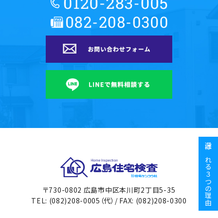
選ばれる３つの理由
広島住宅検査
〒730-0802 広島市中区本川町2丁目5-35
TEL: (082)208-0005（代）/ FAX: (082)208-0300