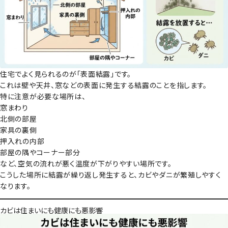
住宅でよく見られるのが「表面結露」です。
これは壁や天井、窓などの表面に発生する結露のことを指します。
特に注意が必要な場所は、
窓まわり
北側の部屋
家具の裏側
押入れの内部
部屋の隅やコーナー部分
など、空気の流れが悪く温度が下がりやすい場所です。
こうした場所に結露が繰り返し発生すると、カビやダニが繁殖しやすく
なります。
カビは住まいにも健康にも悪影響