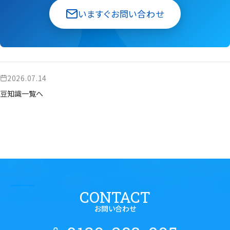
いますぐお問い合わせ
2026.07.14
豆知識一覧へ
CONTACT
お問い合わせ