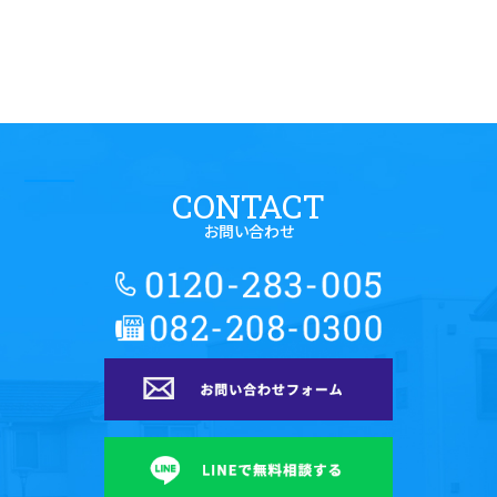
CONTACT
お問い合わせ