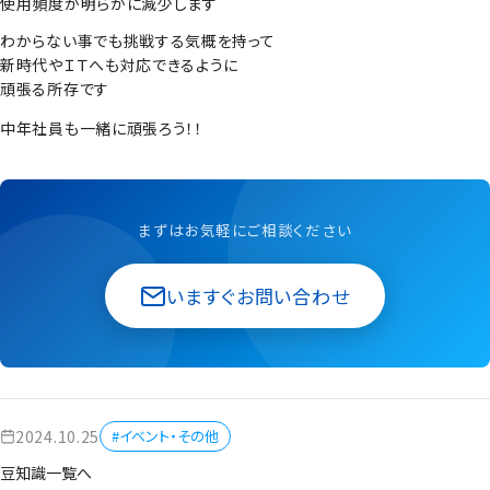
使用頻度が明らかに減少します
わからない事でも挑戦する気概を持って
新時代やＩＴへも対応できるように
頑張る所存です
中年社員も一緒に頑張ろう！！
まずはお気軽にご相談ください
いますぐお問い合わせ
2024.10.25
#イベント・その他
豆知識一覧へ