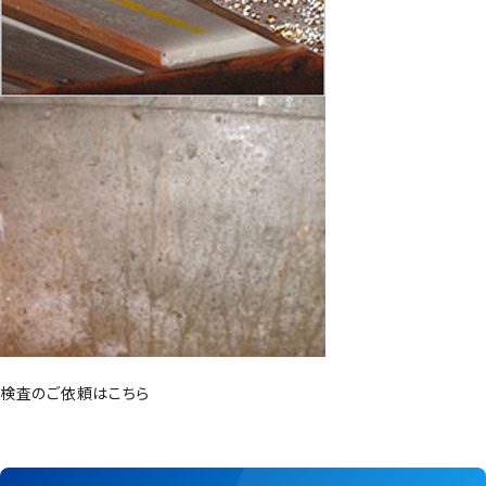
検査のご依頼はこちら