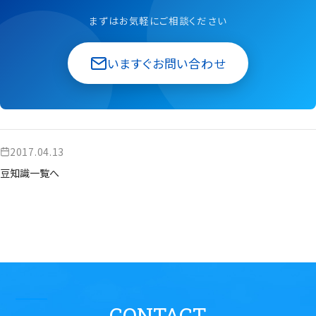
まずはお気軽にご相談ください
いますぐお問い合わせ
2017.04.13
豆知識一覧へ
CONTACT