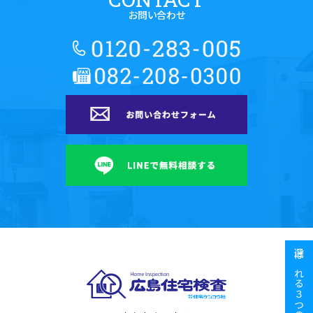
お問い合わせ
選ばれる３つの理由
広島住宅検査