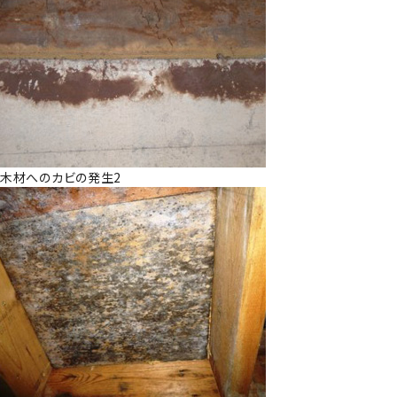
木材へのカビの発生2