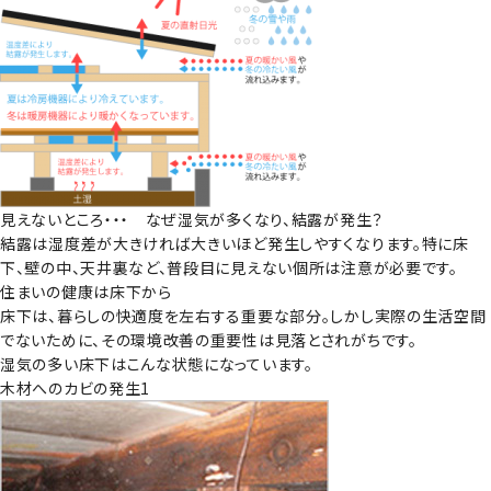
見えないところ・・・ なぜ湿気が多くなり、結露が発生？
結露は湿度差が大きければ大きいほど発生しやすくなります。特に床
下、壁の中、天井裏など、普段目に見えない個所は注意が必要です。
住まいの健康は床下から
床下は、暮らしの快適度を左右する重要な部分。しかし実際の生活空間
でないために、その環境改善の重要性は見落とされがちです。
湿気の多い床下はこんな状態になっています。
木材へのカビの発生1