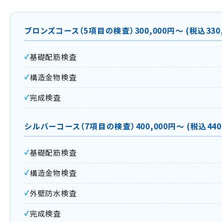
ブロンズコース（5項目の検査）300,000円～ (税込330,
基礎配筋検査
構造金物検査
完成検査
シルバーコース（7項目の検査）400,000円～ (税込440,
基礎配筋検査
構造金物検査
外壁防水検査
完成検査