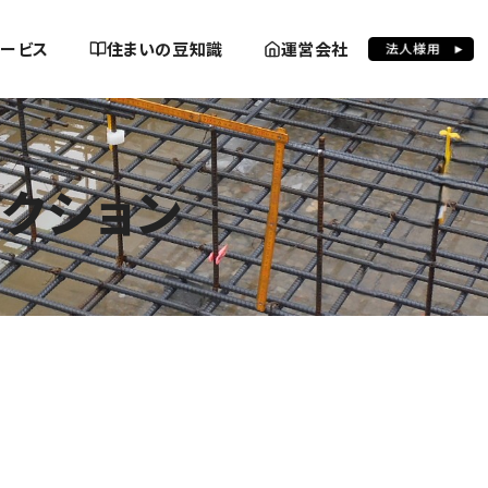
ービス
住まいの豆知識
運営会社
クション