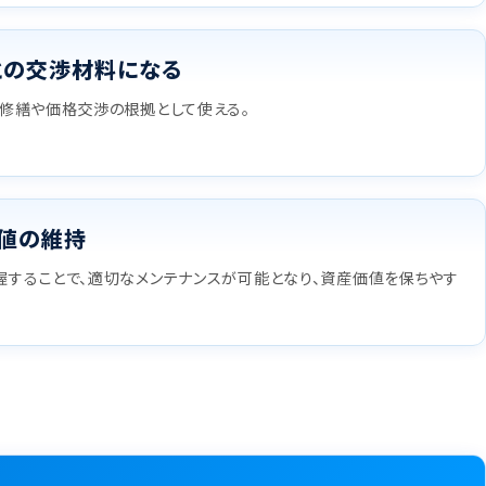
との交渉材料になる
修繕や価格交渉の根拠として使える。
値の維持
することで、適切なメンテナンスが可能となり、資産価値を保ちやす