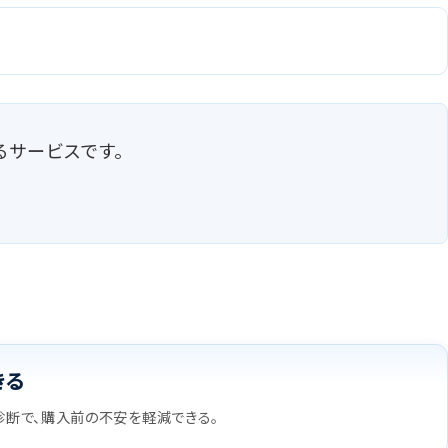
るサービスです。
きる
断で、購入前の不安を軽減できる。