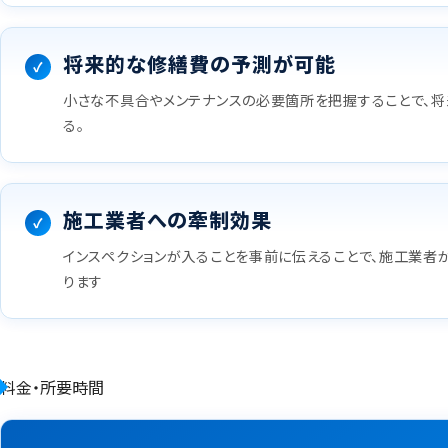
将来的な修繕費の予測が可能
小さな不具合やメンテナンスの必要箇所を把握することで、
る。
施工業者への牽制効果
インスペクションが入ることを事前に伝えることで、施工業者
ります
料金・所要時間