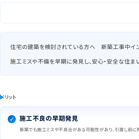
住宅の建築を検討されている方へ 新築工事中イン
施工ミスや不備を早期に発見し、安心・安全な住まい
メリット
施工不良の早期発見
新築でも施工ミスや不具合がある可能性があり、引渡し前に