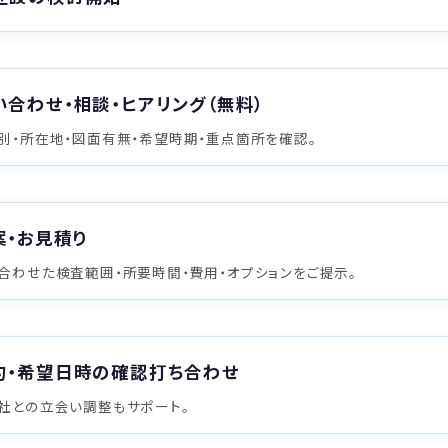
い合わせ・相談・ヒアリング（無料）
別・所在地・図面有無・希望時期・重点箇所を確認。
案・お見積り
合わせた検査範囲・所要時間・費用・オプションをご提示。
約・希望日時の確認打ち合わせ
社との立会い調整もサポート。