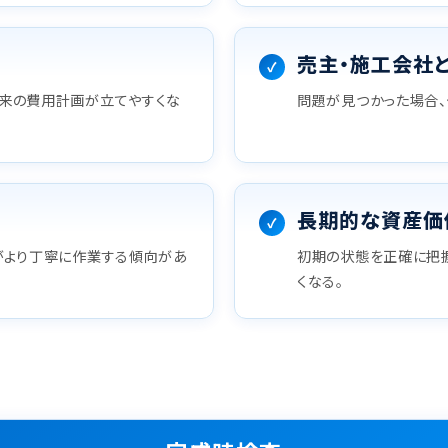
売主・施工会社
将来の費用計画が立てやすくな
問題が見つかった場合、
長期的な資産価
がより丁寧に作業する傾向があ
初期の状態を正確に把握
くなる。