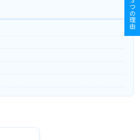
選ばれる３つの理由