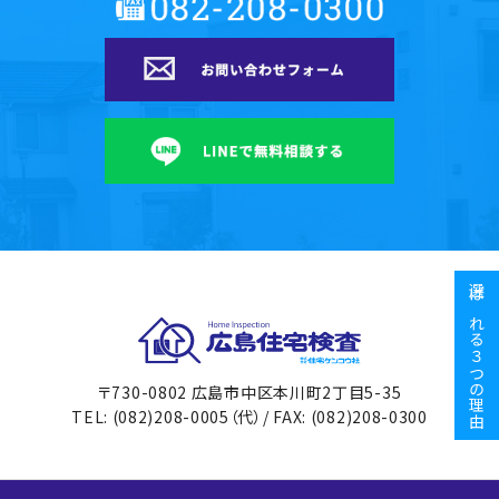
選ばれる３つの理由
広島住宅検査
〒730-0802 広島市中区本川町2丁目5-35
TEL: (082)208-0005（代）/ FAX: (082)208-0300