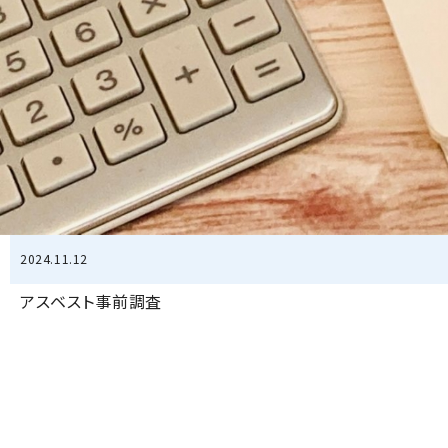
2024.11.12
アスベスト事前調査