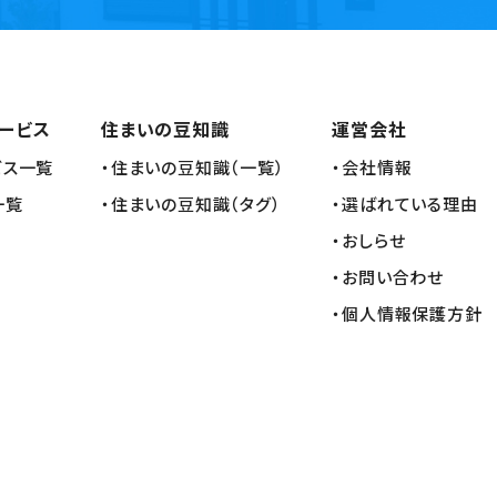
ービス
住まいの豆知識
運営会社
ビス一覧
・住まいの豆知識（一覧）
・会社情報
一覧
・住まいの豆知識（タグ）
・選ばれている理由
・おしらせ
・お問い合わせ
・個人情報保護方針