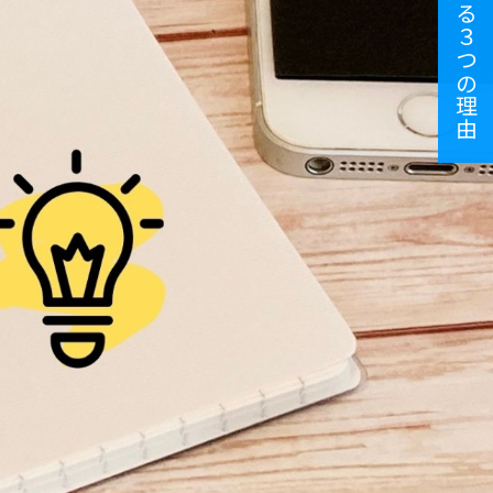
選ばれる３つの理由