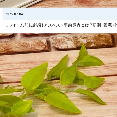
2025.07.04
リフォーム前に必須！アスベスト事前調査とは？罰則・義務・