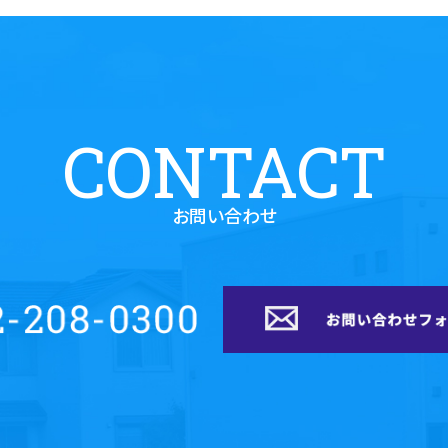
CONTACT
お問い合わせ