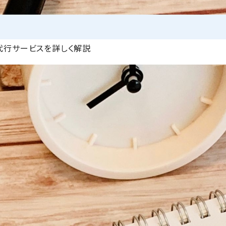
代行サービスを詳しく解説