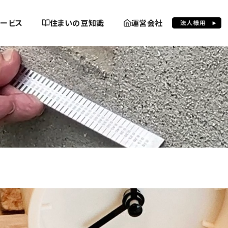
ービス
住まいの豆知識
運営会社