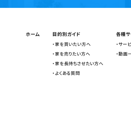
ホーム
目的別ガイド
各種サ
・家を買いたい方へ
・サー
・家を売りたい方へ
・動画
・家を長持ちさせたい方へ
・よくある質問