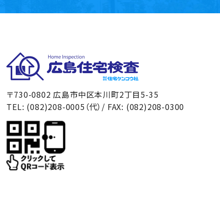
広島住宅検査
〒730-0802 広島市中区本川町2丁目5-35
TEL: (082)208-0005（代）/ FAX: (082)208-0300