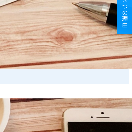
選ばれる３つの理由