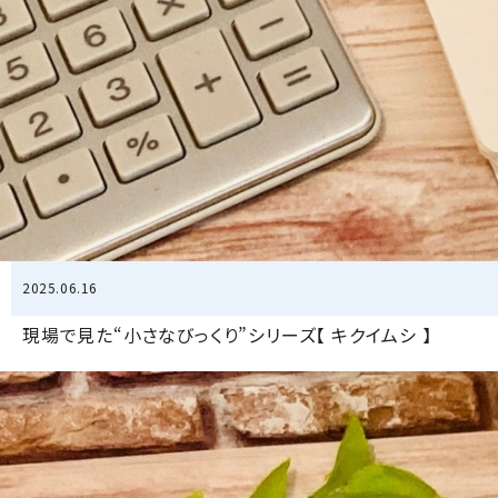
2025.06.16
現場で見た“小さなびっくり”シリーズ【 キクイムシ 】