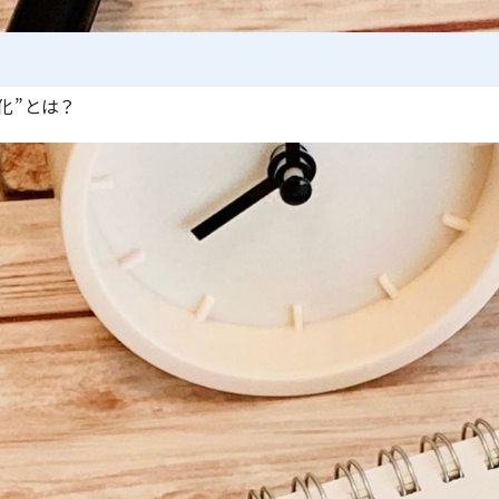
化”とは？