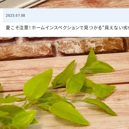
2025.07.08
夏こそ注意！ホームインスペクションで見つかる“見えない劣