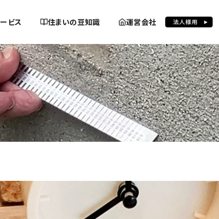
ービス
住まいの豆知識
運営会社