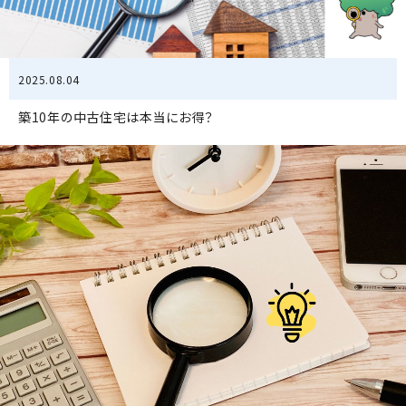
2025.08.04
築10年の中古住宅は本当にお得？