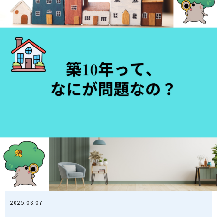
2025.08.07