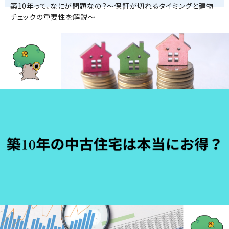
築10年って、なにが問題なの？～保証が切れるタイミングと建物
チェックの重要性を解説～