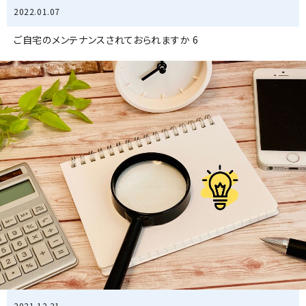
2022.01.07
ご自宅のメンテナンスされておられますか 6
2021.12.21