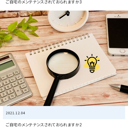
ご自宅のメンテナンスされておられますか3
2021.12.04
ご自宅のメンテナンスされておられますか2