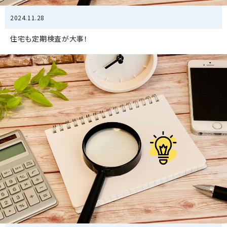
2024.11.28
住宅も定期検査が大事！