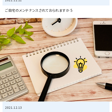
ご自宅のメンテナンスされておられますか 5
2021.12.13