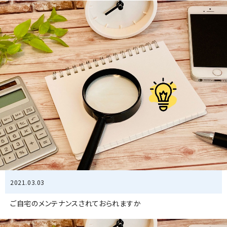
2021.03.03
ご自宅のメンテナンスされておられますか