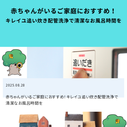
2025.08.28
赤ちゃんがいるご家庭におすすめ！キレイユ追い炊き配管洗浄で
清潔なお風呂時間を