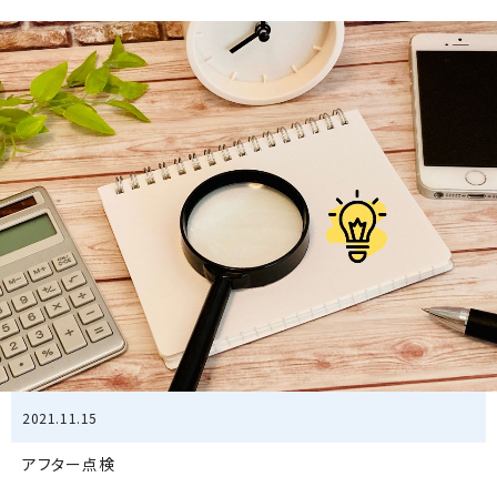
2021.11.15
アフター点検