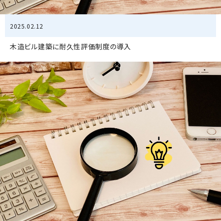
2025.02.12
木造ビル建築に耐久性評価制度の導入