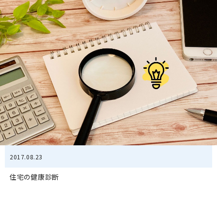
2017.08.23
住宅の健康診断