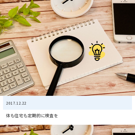
2017.12.22
体も住宅も定期的に検査を