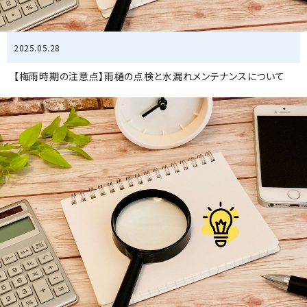
2025.05.28
【梅雨時期の注意点】雨樋の点検と水漏れメンテナンスについて