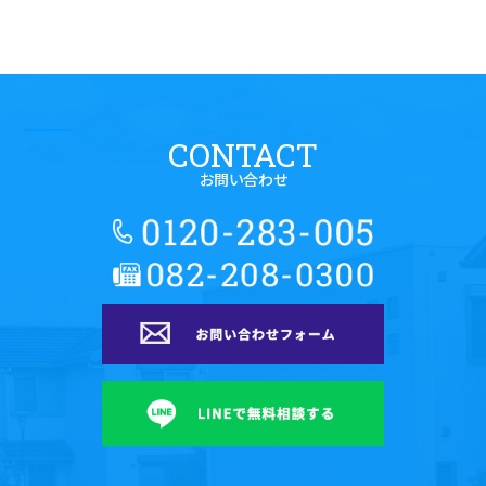
CONTACT
お問い合わせ