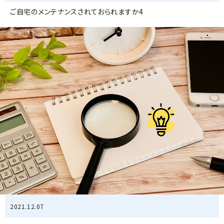
ご自宅のメンテナンスされておられますか4
2021.12.07