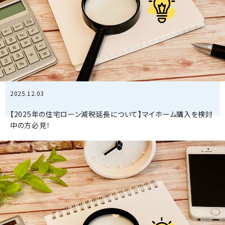
2025.12.03
【2025年の住宅ローン減税延長について】マイホーム購入を検討
中の方必見！