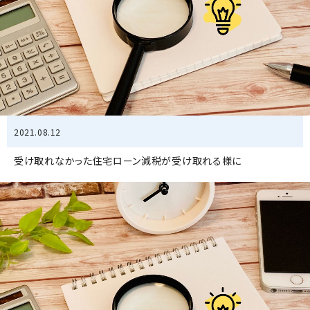
2021.08.12
受け取れなかった住宅ローン減税が受け取れる様に