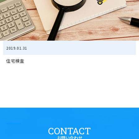
2019.01.31
住宅検査
CONTACT
お問い合わせ