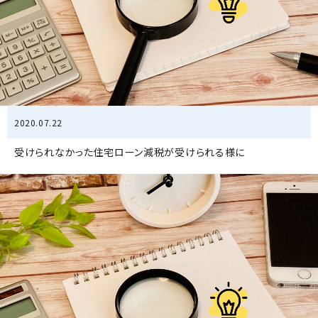
2020.07.22
受けられなかった住宅ローン減税が受けられる様に