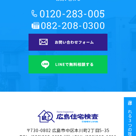
選ばれる３つの理由
広島住宅検査
〒730-0802 広島市中区本川町2丁目5-35