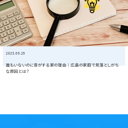
2025.09.29
誰もいないのに音がする家の理由｜広島の家庭で見落としがち
な原因とは？