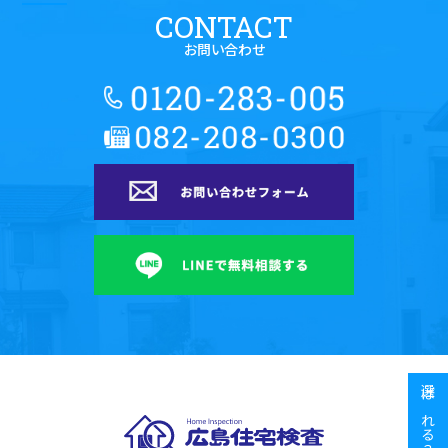
CONTACT
お問い合わせ
広島住宅検査