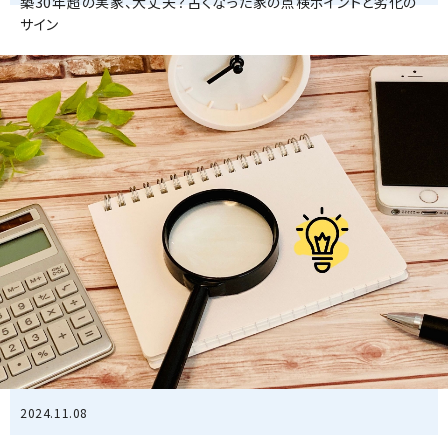
築30年超の実家、大丈夫？古くなった家の点検ポイントと劣化の
サイン
2024.11.08