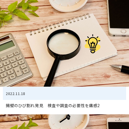
2022.11.18
擁壁のひび割れ発見 検査や調査の必要性を痛感2