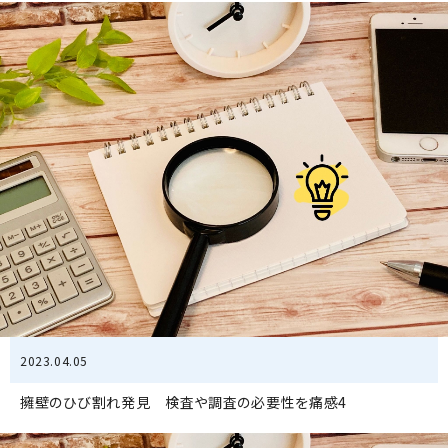
2023.04.05
擁壁のひび割れ発見 検査や調査の必要性を痛感4