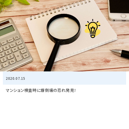
2020.07.15
マンション検査時に塀倒壊の恐れ発見！