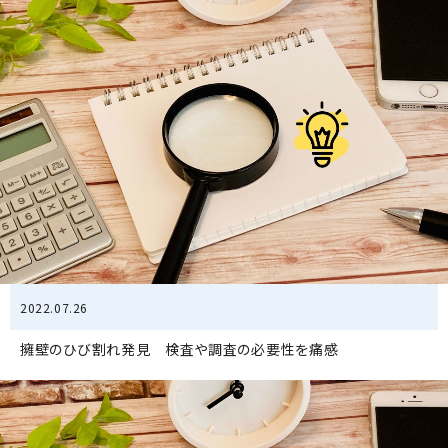
2022.07.26
擁壁のひび割れ発見 検査や調査の必要性を痛感