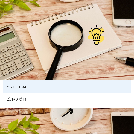
2021.11.04
ビルの検査