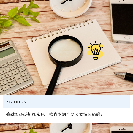
2023.01.25
擁壁のひび割れ発見 検査や調査の必要性を痛感3