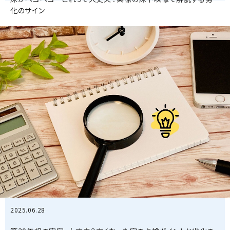
化のサイン
2025.06.28