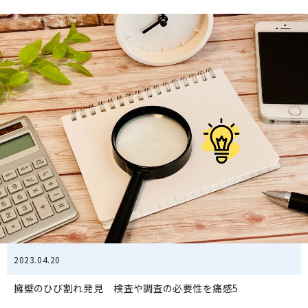
2023.04.20
擁壁のひび割れ発見 検査や調査の必要性を痛感5