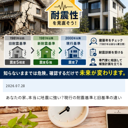
2026.07.28
あなたの家、本当に地震に強い？現行の耐震基準と旧基準の違い