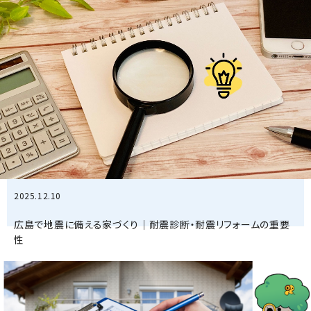
2025.12.10
広島で地震に備える家づくり｜耐震診断・耐震リフォームの重要
性