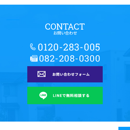
CONTACT
お問い合わせ