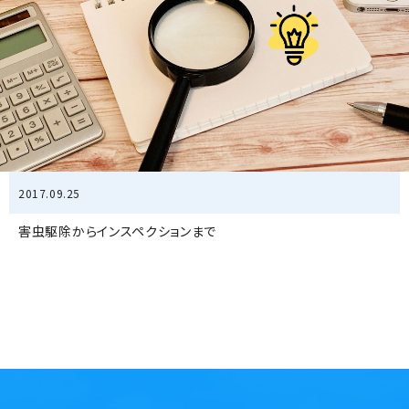
2017.09.25
害虫駆除からインスペクションまで