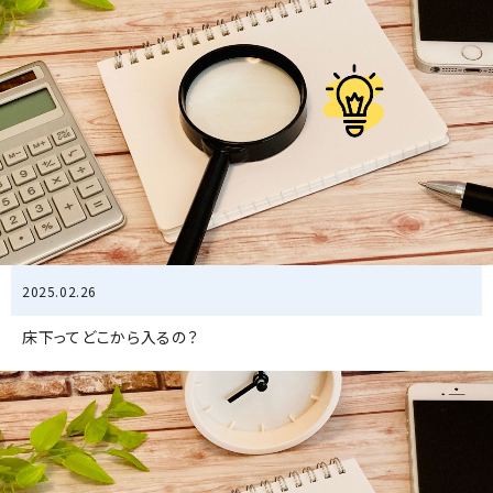
2025.02.26
床下ってどこから入るの？