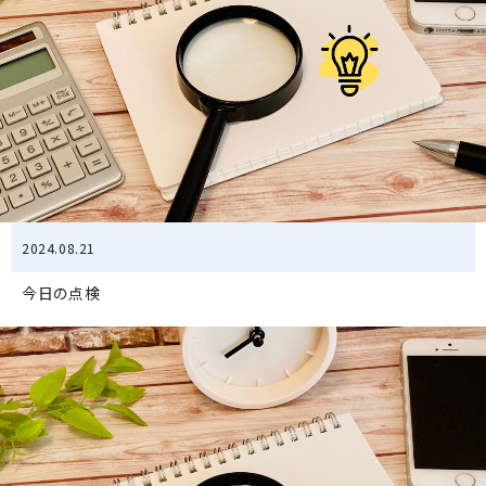
2024.08.21
今日の点検