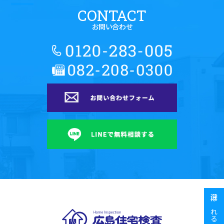
CONTACT
お問い合わせ
広島住宅検査