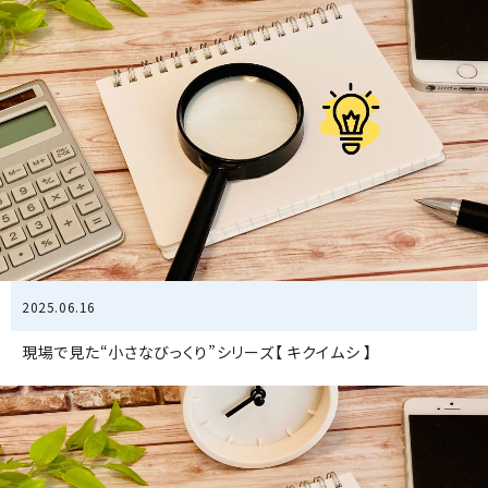
2025.06.16
現場で見た“小さなびっくり”シリーズ【 キクイムシ 】