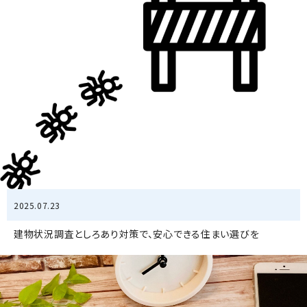
2025.07.23
建物状況調査としろあり対策で、安心できる住まい選びを