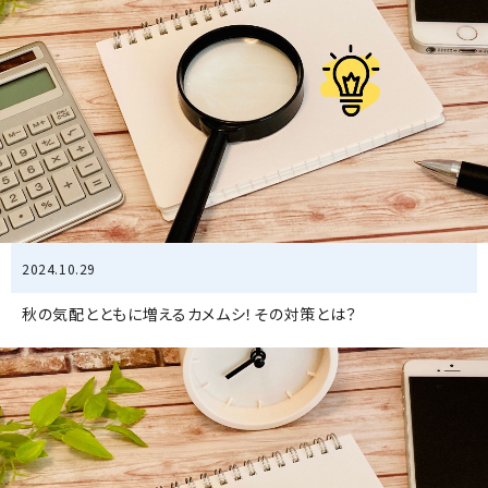
2024.10.29
秋の気配とともに増えるカメムシ！その対策とは？