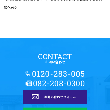
一覧へ戻る
CONTACT
お問い合わせ