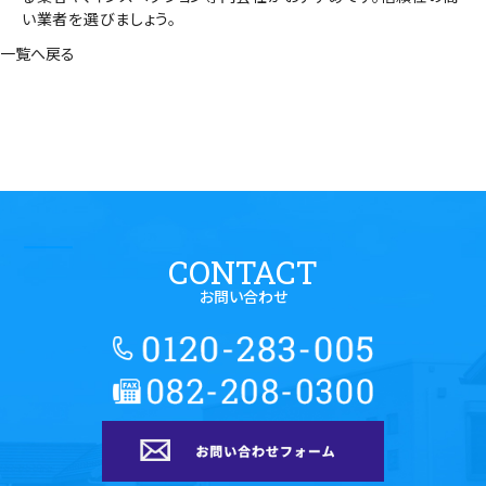
い業者を選びましょう。
一覧へ戻る
CONTACT
お問い合わせ