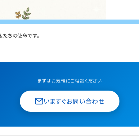
私たちの使命です。
まずはお気軽にご相談ください
いますぐお問い合わせ