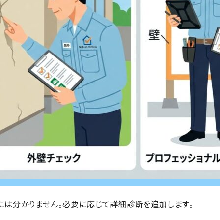
には分かりません。必要に応じて詳細診断を追加します。