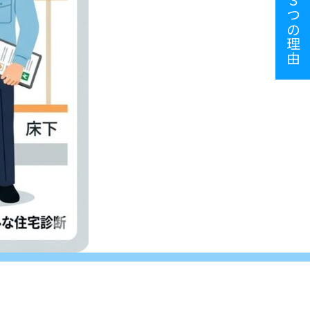
選ばれる３つの理由