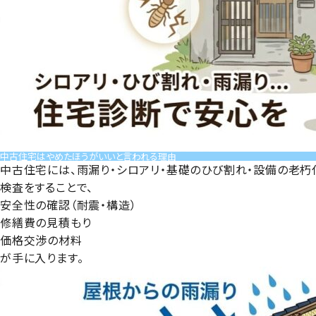
中古住宅はやめたほうがいいと言われる理由
中古住宅には、
雨漏り・シロアリ・基礎のひび割れ・設備の老朽
検査をすることで、
安全性の確認（耐震・構造）
修繕費の見積もり
価格交渉の材料
が手に入ります。