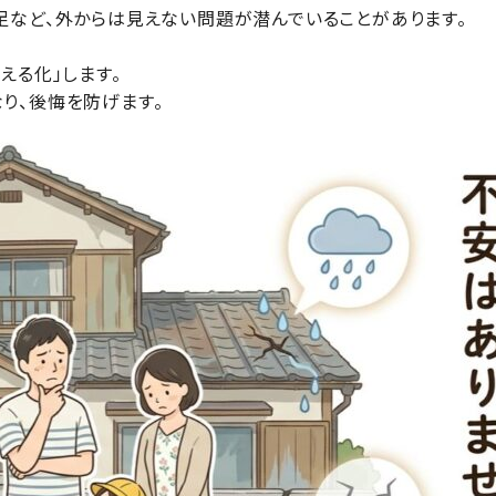
足など、外からは見えない問題が潜んでいることがあります。
える化」します。
り、後悔を防げます。