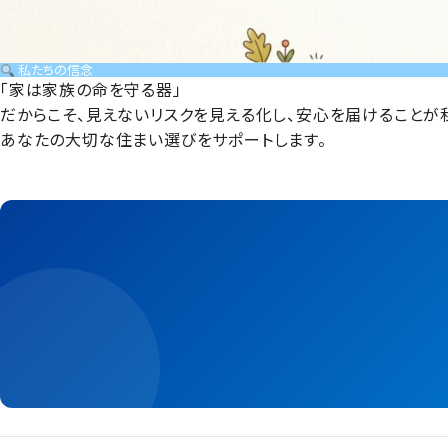
私たちの信念
「家は家族の命を守る器」
だからこそ、見えないリスクを見える化し、安心を届けることが
あなたの大切な住まい選びをサポートします。