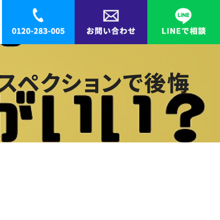
スペクションで後悔