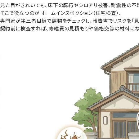
見た目がきれいでも、床下の腐朽やシロアリ被害、耐震性の不
そこで役立つのが
ホームインスペクション（住宅検査）
。
専門家が第三者目線で建物をチェックし、報告書でリスクを「見
契約前に検査すれば、修繕費の見積もりや価格交渉の材料にな