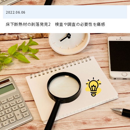
2022.06.06
床下断熱材の剥落発見2 検査や調査の必要性を痛感