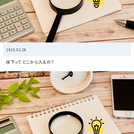
2025.02.26
床下ってどこから入るの？