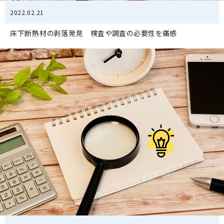
2022.02.21
床下断熱材の剥落発見 検査や調査の必要性を痛感