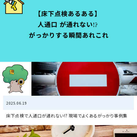
2025.06.19
床下点検で人通口が通れない!? 現場でよくあるがっかり事例集