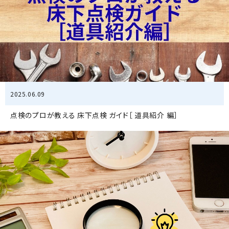
2025.06.09
点検のプロが教える 床下点検 ガイド［ 道具紹介 編］