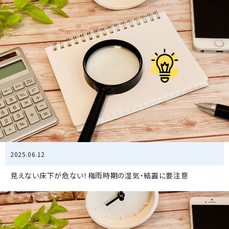
2025.06.12
見えない床下が危ない！梅雨時期の湿気・結露に要注意