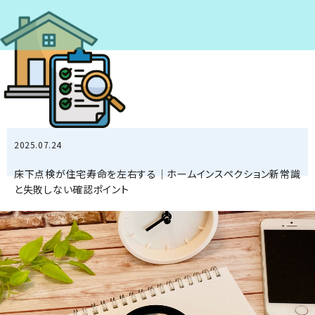
2025.07.24
床下点検が住宅寿命を左右する｜ホームインスペクション新常識
と失敗しない確認ポイント