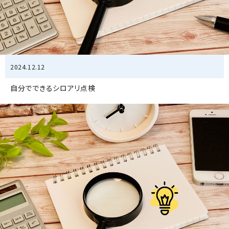
2024.12.12
自分でできるシロアリ点検