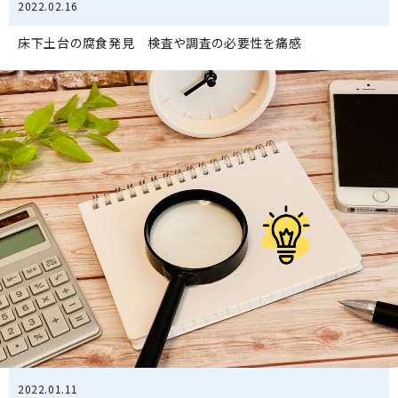
2022.02.16
床下土台の腐食発見 検査や調査の必要性を痛感
2022.01.11