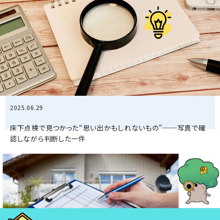
2025.06.29
床下点検で見つかった“思い出かもしれないもの”──写真で確
認しながら判断した一件