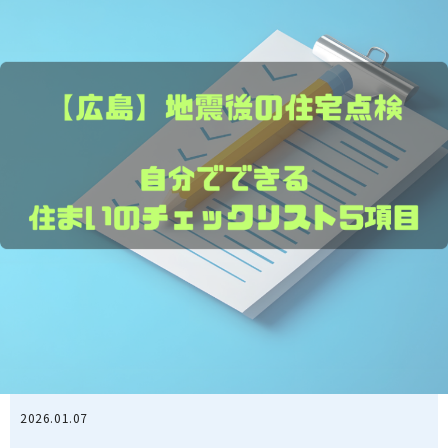
2026.01.07