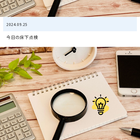
2024.09.25
今日の床下点検