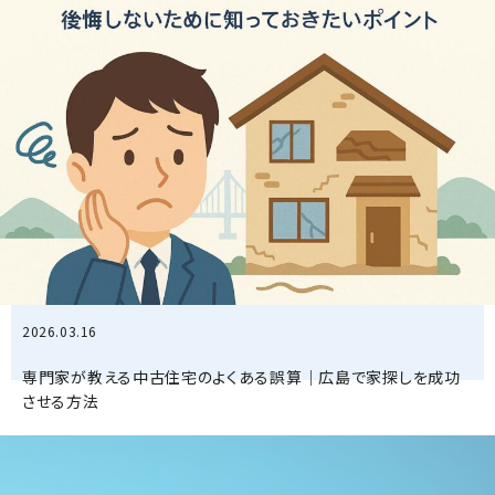
2026.03.16
専門家が教える中古住宅のよくある誤算｜広島で家探しを成功
させる方法