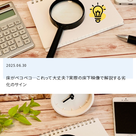
2025.06.30
床がペコペコ…これって大丈夫？実際の床下映像で解説する劣
化のサイン