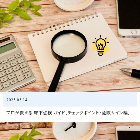
2025.06.14
プロが教える 床下点検 ガイド［チェックポイント・危険サイン編］