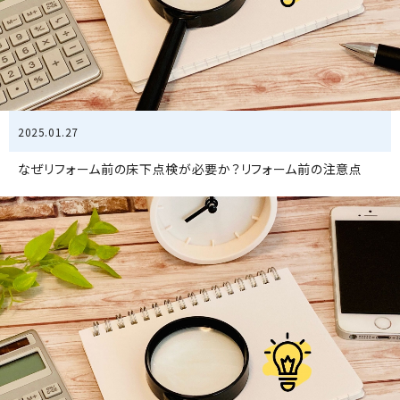
2025.01.27
なぜリフォーム前の床下点検が必要か？リフォーム前の注意点