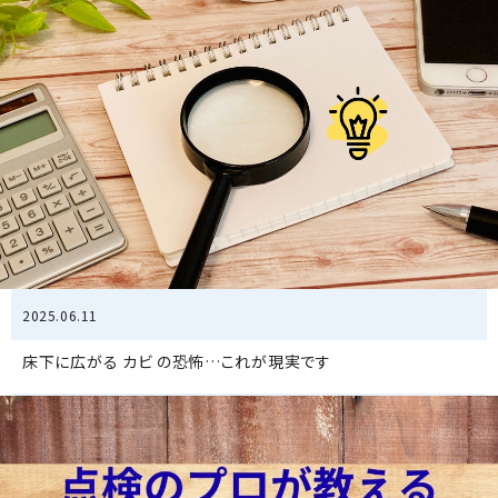
2025.06.11
床下に広がる カビ の恐怖…これが現実です