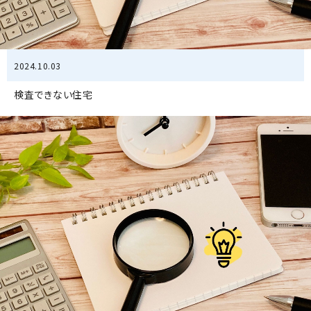
2024.10.03
検査できない住宅