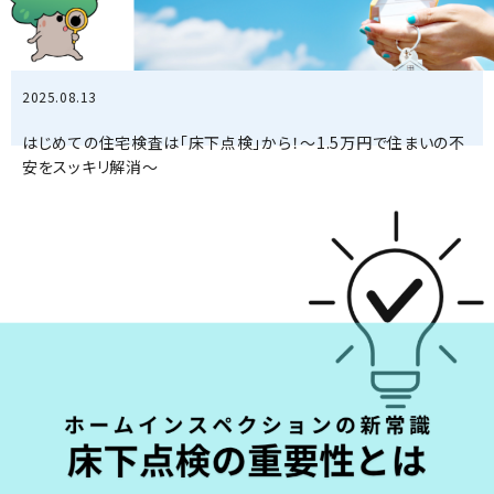
2025.08.13
はじめての住宅検査は「床下点検」から！～1.5万円で住まいの不
安をスッキリ解消～