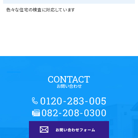
色々な住宅の検査に対応しています
CONTACT
お問い合わせ