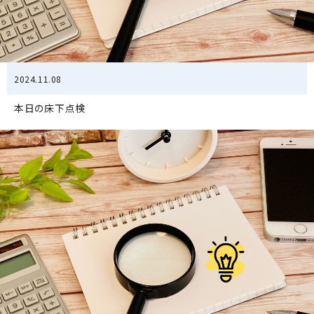
2024.11.08
本日の床下点検