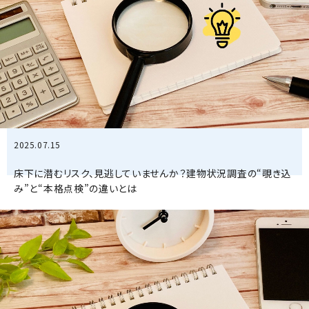
2025.07.15
床下に潜むリスク、見逃していませんか？建物状況調査の“覗き込
み”と“本格点検”の違いとは