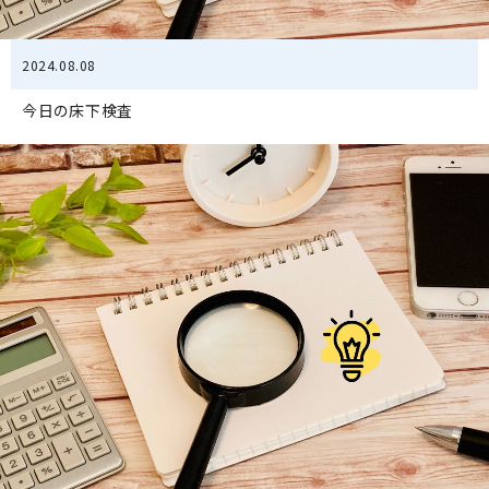
2024.08.08
今日の床下検査